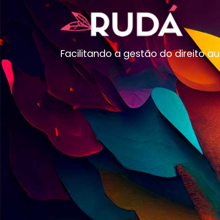
Facilitando a gestão do direito au