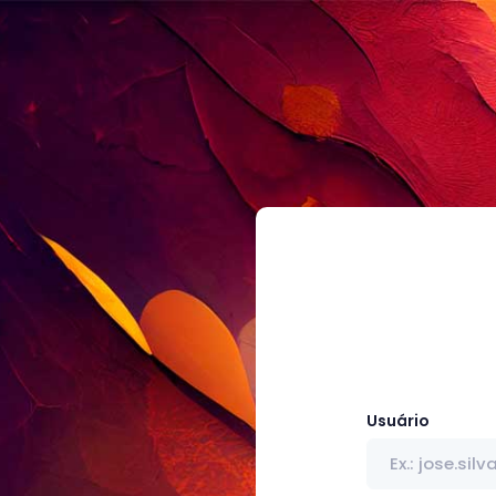
Usuário